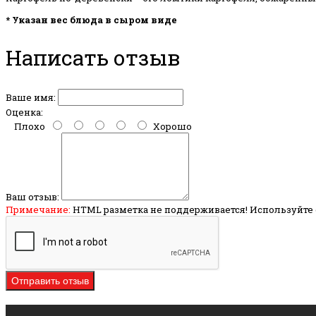
* Указан вес блюда в сыром виде
Написать отзыв
Ваше имя:
Оценка:
Плохо
Хорошо
Ваш отзыв:
Примечание:
HTML разметка не поддерживается! Используйте 
Отправить отзыв