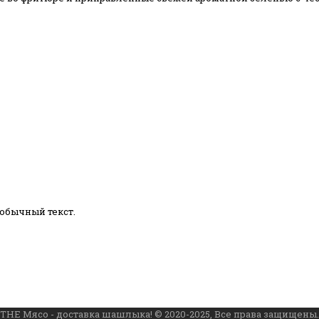
обычный текст.
THE Мясо - доставка шашлыка! © 2020-2025, Все права защищены.