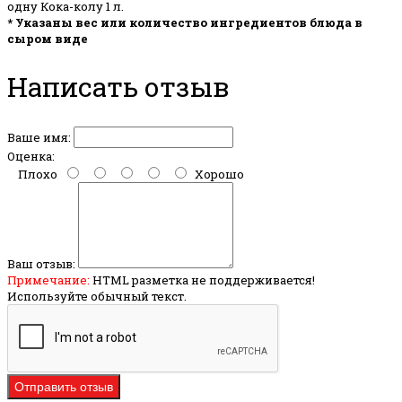
одну Кока-колу 1 л.
* Указаны вес или количество ингредиентов блюда в
сыром виде
Написать отзыв
Ваше имя:
Оценка:
Плохо
Хорошо
Ваш отзыв:
Примечание:
HTML разметка не поддерживается!
Используйте обычный текст.
Отправить отзыв